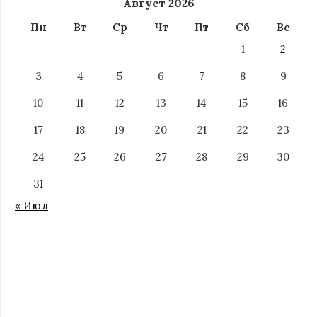
Август 2026
Пн
Вт
Ср
Чт
Пт
Сб
Вс
1
2
3
4
5
6
7
8
9
10
11
12
13
14
15
16
17
18
19
20
21
22
23
24
25
26
27
28
29
30
31
« Июл