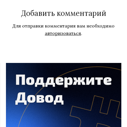
Добавить комментарий
Для отправки комментария вам необходимо
авторизоваться
.