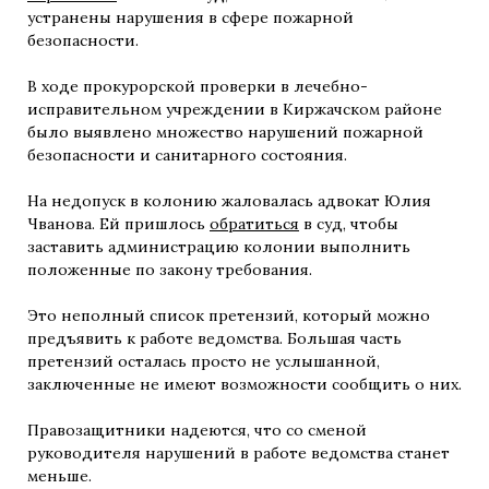
устранены нарушения в сфере пожарной
безопасности.
В ходе прокурорской проверки в лечебно-
исправительном учреждении в Киржачском районе
было выявлено множество нарушений пожарной
безопасности и санитарного состояния.
На недопуск в колонию жаловалась адвокат Юлия
Чванова. Ей пришлось
обратиться
в суд, чтобы
заставить администрацию колонии выполнить
положенные по закону требования.
Это неполный список претензий, который можно
предъявить к работе ведомства. Большая часть
претензий осталась просто не услышанной,
заключенные не имеют возможности сообщить о них.
Правозащитники надеются, что со сменой
руководителя нарушений в работе ведомства станет
меньше.