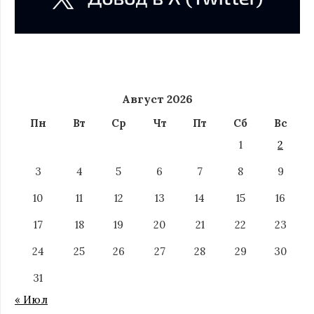
Август 2026
Пн
Вт
Ср
Чт
Пт
Сб
Вс
1
2
3
4
5
6
7
8
9
10
11
12
13
14
15
16
17
18
19
20
21
22
23
24
25
26
27
28
29
30
31
« Июл