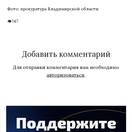
Фото: прокуратура Владимирской области.
747
Добавить комментарий
Для отправки комментария вам необходимо
авторизоваться
.