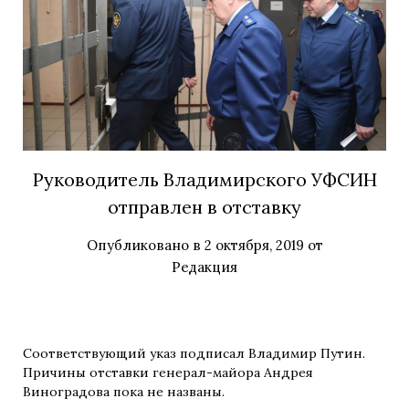
Руководитель Владимирского УФСИН
отправлен в отставку
Опубликовано в
2 октября, 2019
от
Редакция
Соответствующий указ подписал Владимир Путин.
Причины отставки генерал-майора Андрея
Виноградова пока не названы.