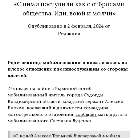
«С ними поступили как с отбросами
общества. Иди, воюй и молчи»
Опубликовано в
2 февраля, 2024
от
Редакция
Родственница мобилизованного пожаловалась на
плохое отношение к военнослужащим со стороны
властей.
27 января на войне с Украиной погиб
мобилизованный житель города Судогды
Владимирской области, младший сержант Алексей
Блохин, воевавший в должности командира
мотострелкового отделения,
сообщает
мать другого
мобилизованного Светлана Луценко.
«С мамой Алексея Татьяной Викторовной мы были