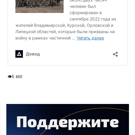
5 410