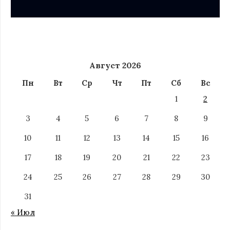
Август 2026
Пн
Вт
Ср
Чт
Пт
Сб
Вс
1
2
3
4
5
6
7
8
9
10
11
12
13
14
15
16
17
18
19
20
21
22
23
24
25
26
27
28
29
30
31
« Июл