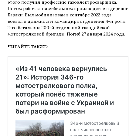
этого получил профессию газоэлектросварщика.
Потом работал на мебельном производстве в деревне
Бараки. Был мобилизован в сентябре 2022 года,
воевал в должности командира отделения 4-й роты
2-го батальона 200-й отдельной гвардейской
мотострелковой бригады. Погиб 27 января 2024 года.
ЧИТАЙТЕ ТАКЖЕ: