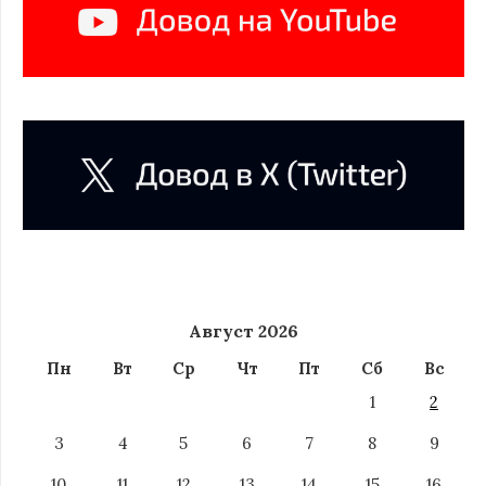
Август 2026
Пн
Вт
Ср
Чт
Пт
Сб
Вс
1
2
3
4
5
6
7
8
9
10
11
12
13
14
15
16