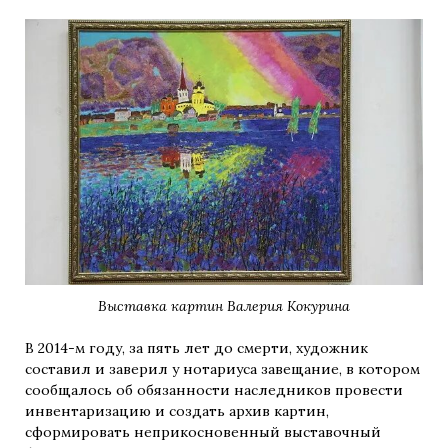
Выставка картин Валерия Кокурина
В 2014-м году, за пять лет до смерти, художник
составил и заверил у нотариуса завещание, в котором
сообщалось об обязанности наследников провести
инвентаризацию и создать архив картин,
сформировать неприкосновенный выставочный