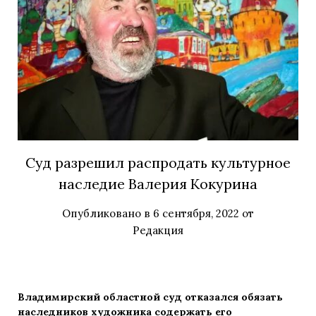
Суд разрешил распродать культурное
наследие Валерия Кокурина
Опубликовано в
6 сентября, 2022
от
Редакция
Владимирский областной суд отказался обязать
наследников художника содержать его