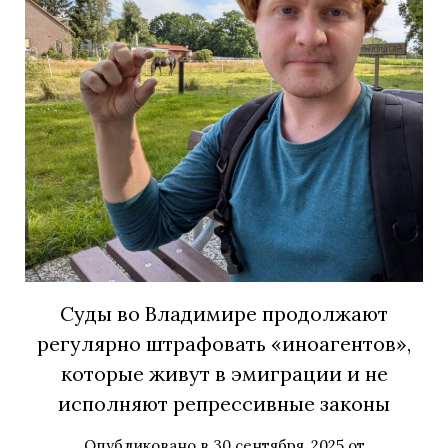
Суды во Владимире продолжают
регулярно штрафовать «иноагентов»,
которые живут в эмиграции и не
исполняют репрессивные законы
Опубликовано в
30 сентября, 2025
от