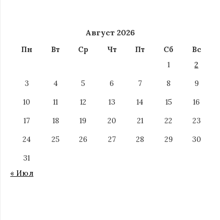
Август 2026
Пн
Вт
Ср
Чт
Пт
Сб
Вс
1
2
3
4
5
6
7
8
9
10
11
12
13
14
15
16
17
18
19
20
21
22
23
24
25
26
27
28
29
30
31
« Июл