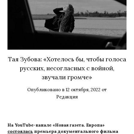
Тая Зубова: «Хотелось бы, чтобы голоса
русских, несогласных с войной,
звучали громче»
Опубликовано в
12 октября, 2022
от
Редакция
На YouTube-канале «Новая газета. Европа»
состоялась
премьера документального фильма