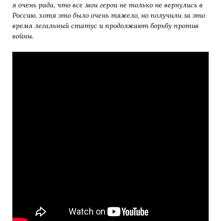
я очень рада, что все мои герои не только не вернулись в
Россию, хотя это было очень тяжело, но получили за это
время легальный статус и продолжают борьбу против
войны.