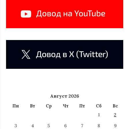
Август 2026
Пн
Вт
Ср
Чт
Пт
Сб
Вс
1
2
3
4
5
6
7
8
9