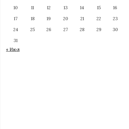
10
11
12
13
14
15
16
17
18
19
20
21
22
23
24
25
26
27
28
29
30
31
« Июл