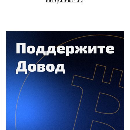
авторизоваться
.