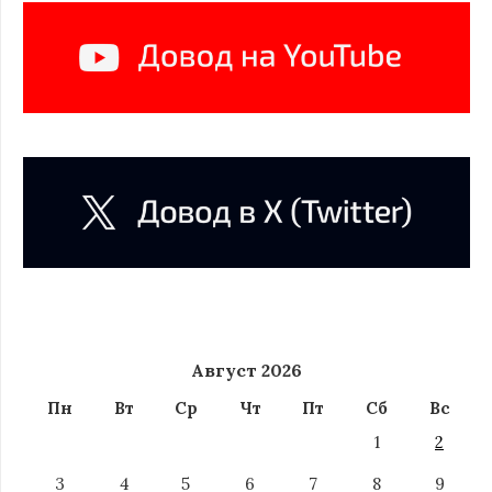
Август 2026
Пн
Вт
Ср
Чт
Пт
Сб
Вс
1
2
3
4
5
6
7
8
9