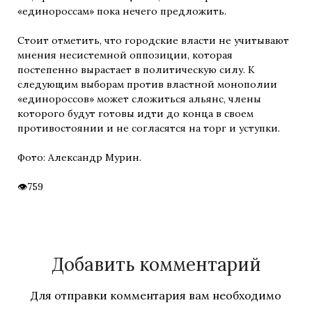
«единороссам» пока нечего предложить.
Стоит отметить, что городские власти не учитывают
мнения несистемной оппозиции, которая
постепенно вырастает в политическую силу. К
следующим выборам против властной монополии
«единороссов» может сложиться альянс, члены
которого будут готовы идти до конца в своем
противостоянии и не согласятся на торг и уступки.
Фото: Александр Мурин.
759
Добавить комментарий
Для отправки комментария вам необходимо