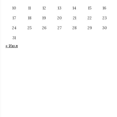
10
11
12
13
14
15
16
17
18
19
20
21
22
23
24
25
26
27
28
29
30
31
« Июл