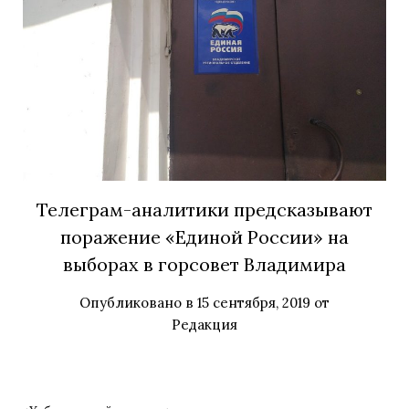
Телеграм-аналитики предсказывают
поражение «Единой России» на
выборах в горсовет Владимира
Опубликовано в
15 сентября, 2019
от
Редакция