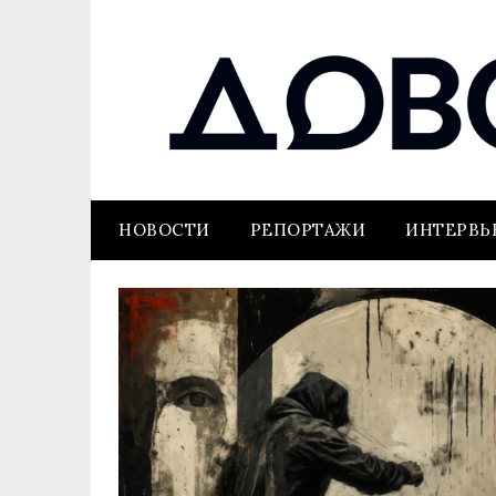
НОВОСТИ
РЕПОРТАЖИ
ИНТЕРВ