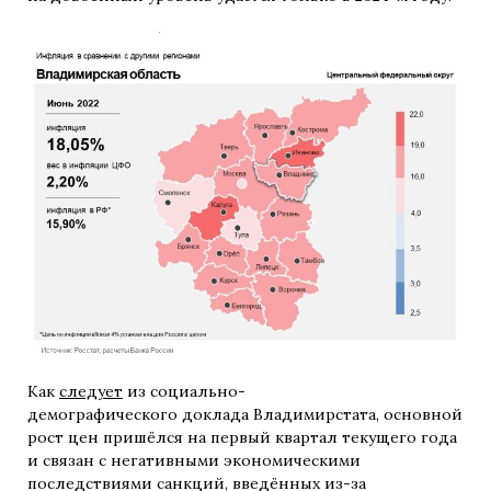
Как
следует
из социально-
демографического доклада Владимирстата, основной
рост цен пришёлся на первый квартал текущего года
и связан с негативными экономическими
последствиями санкций, введённых из-за