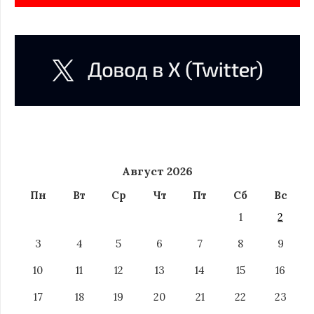
Август 2026
Пн
Вт
Ср
Чт
Пт
Сб
Вс
1
2
3
4
5
6
7
8
9
10
11
12
13
14
15
16
17
18
19
20
21
22
23