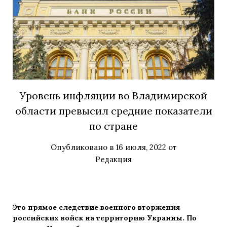
Уровень инфляции во Владимирской
области превысил средние показатели
по стране
Опубликовано в
16 июля, 2022
от
Редакция
Это прямое следствие военного вторжения
российских войск на территорию Украины. По