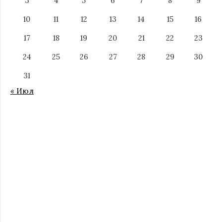
3
4
5
6
7
8
9
10
11
12
13
14
15
16
17
18
19
20
21
22
23
24
25
26
27
28
29
30
31
« Июл