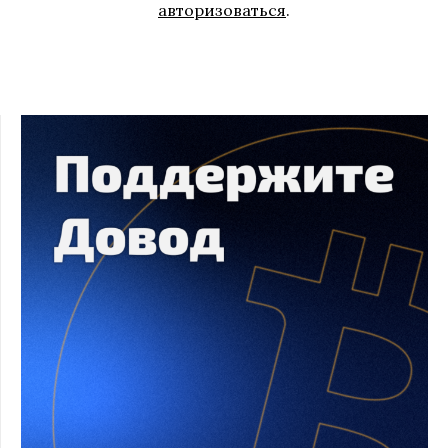
авторизоваться
.