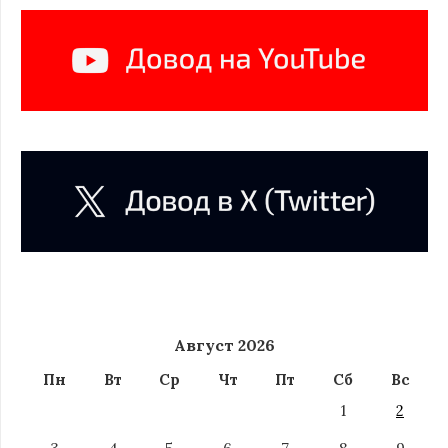
Август 2026
Пн
Вт
Ср
Чт
Пт
Сб
Вс
1
2