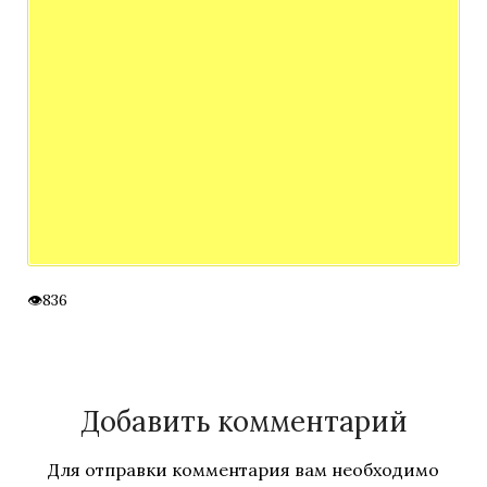
836
Добавить комментарий
Для отправки комментария вам необходимо