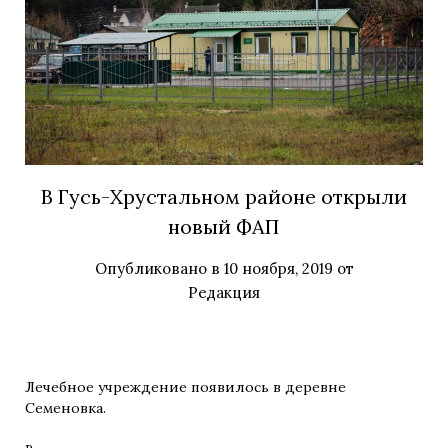
В Гусь-Хрустальном районе открыли
новый ФАП
Опубликовано в
10 ноября, 2019
от
Редакция
Лечебное учреждение появилось в деревне
Семеновка.