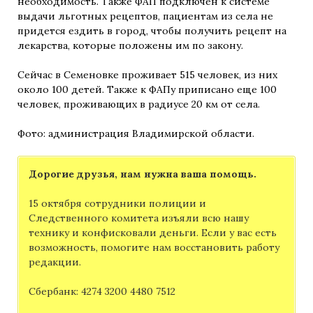
необходимость. Также ФАП подключен к системе
выдачи льготных рецептов, пациентам из села не
придется ездить в город, чтобы получить рецепт на
лекарства, которые положены им по закону.
Сейчас в Семеновке проживает 515 человек, из них
около 100 детей. Также к ФАПу приписано еще 100
человек, проживающих в радиусе 20 км от села.
Фото: администрация Владимирской области.
Дорогие друзья, нам нужна ваша помощь.
15 октября сотрудники полиции и
Следственного комитета изъяли всю нашу
технику и конфисковали деньги. Если у вас есть
возможность, помогите нам восстановить работу
редакции.
Сбербанк: 4274 3200 4480 7512