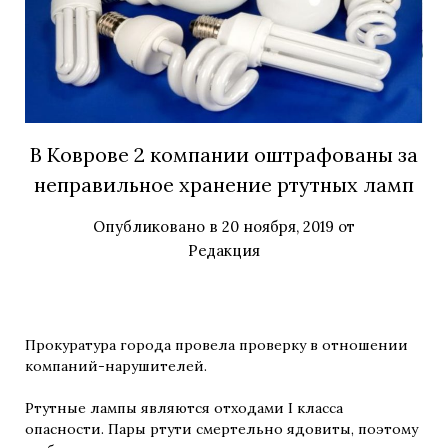
В Коврове 2 компании оштрафованы за
неправильное хранение ртутных ламп
Опубликовано в
20 ноября, 2019
от
Редакция
Прокуратура города провела проверку в отношении
компаний-нарушителей.
Ртутные лампы являются отходами I класса
опасности. Пары ртути смертельно ядовиты, поэтому