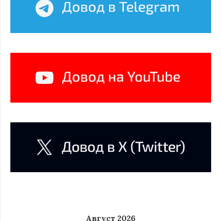
Август 2026