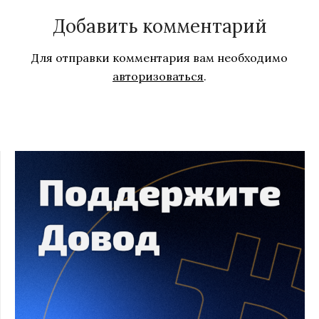
Добавить комментарий
Для отправки комментария вам необходимо
авторизоваться
.