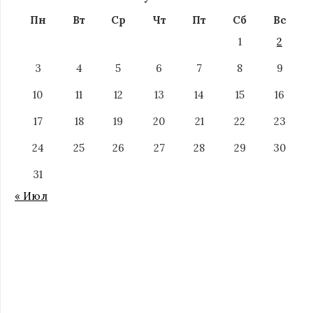
Пн
Вт
Ср
Чт
Пт
Сб
Вс
1
2
3
4
5
6
7
8
9
10
11
12
13
14
15
16
17
18
19
20
21
22
23
24
25
26
27
28
29
30
31
« Июл