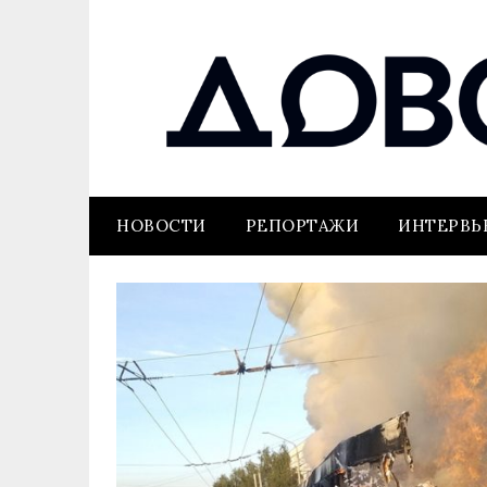
НОВОСТИ
РЕПОРТАЖИ
ИНТЕРВ