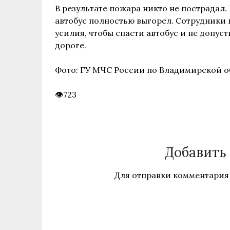
В результате пожара никто не пострадал.
автобус полностью выгорел. Сотрудник
усилия, чтобы спасти автобус и не допус
дороге.
Фото: ГУ МЧС России по Владимирской о
723
Добавить
Для отправки комментария