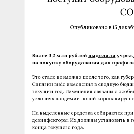
CO
Опубликовано в
15 декаб
Более 3,2 млн рублей
выделили
учреж
на покупку оборудования для профил
Это стало возможно после того, как губ
Сипягин внёс изменения в сводную бюдж
текущий год. Изменения связаны с особе
условиях пандемии новой коронавирусн
На выделенные средства собираются при
дезинфекторы. Их должны установить в г
конца текущего года.