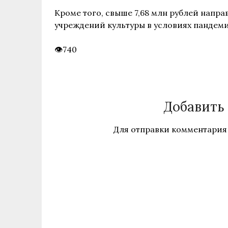
Кроме того, свыше 7,68 млн рублей напр
учреждений культуры в условиях пандем
740
Добавить
Для отправки комментария