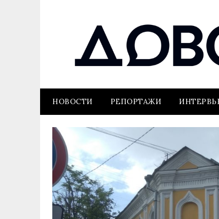
НОВОСТИ
РЕПОРТАЖИ
ИНТЕРВ