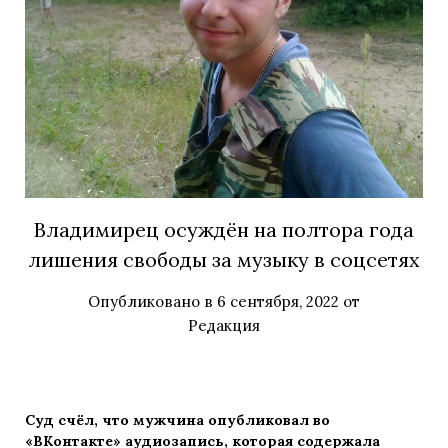
Владимирец осуждён на полтора года
лишения свободы за музыку в соцсетях
Опубликовано в
6 сентября, 2022
от
Редакция
Суд счёл, что мужчина опубликовал во
«ВКонтакте» аудиозапись, которая содержала