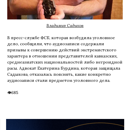
Владимир Садыков
В пресс-службе ФСБ, которая возбудила уголовное
дело, сообщили, что аудиозаписи содержали
призывы к совершению действий экстремистского
характера в отношении представителей кавказских,
среднеазиатских национальностей либо негроидной
расы. Адвокат Екатерина Бурдина, которая защищала
Садыкова, отказалась пояснять, какие конкретно
аудиозаписи стали предметом уголовного дела.
685