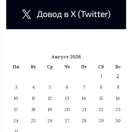
Август 2026
Пн
Вт
Ср
Чт
Пт
Сб
Вс
1
2
3
4
5
6
7
8
9
10
11
12
13
14
15
16
17
18
19
20
21
22
23
24
25
26
27
28
29
30
31