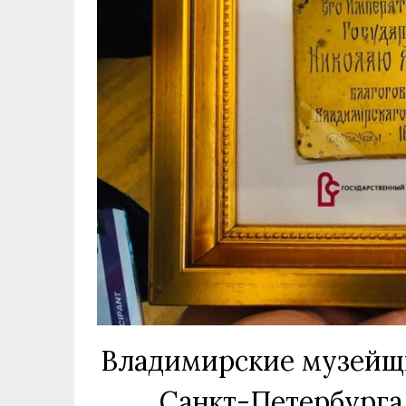
Владимирские музейщи
Санкт-Петербурга