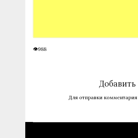
988
Добавить
Для отправки комментария