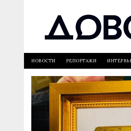
НОВОСТИ
РЕПОРТАЖИ
ИНТЕРВ