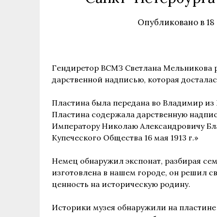
Опубликовано в
18
Гендиретор ВСМЗ Светлана Мельникова р
дарственной надписью, которая досталас
Пластина была передана во Владимир из 
Пластина содержала дарственную надпис
Императору Николаю Александровичу Бл
Купеческого Общества 16 мая 1913 г.»
Немец обнаружил экспонат, разбирая сем
изготовлена в нашем городе, он решил св
ценность на историческую родину.
Историки музея обнаружили на пластине 