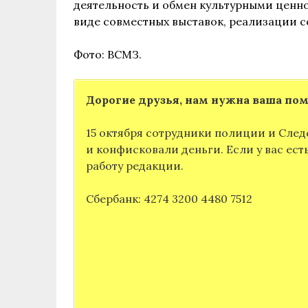
деятельность и обмен культурными ценно
виде совместных выставок, реализации с
Фото: ВСМЗ.
Дорогие друзья, нам нужна ваша по
15 октября сотрудники полиции и След
и конфисковали деньги. Если у вас ес
работу редакции.
Сбербанк: 4274 3200 4480 7512