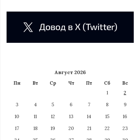
Август 2026
Пн
Вт
Ср
Чт
Пт
Сб
Вс
1
2
3
4
5
6
7
8
9
10
11
12
13
14
15
16
17
18
19
20
21
22
23