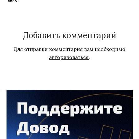
581
Добавить комментарий
Для отправки комментария вам необходимо
авторизоваться
.