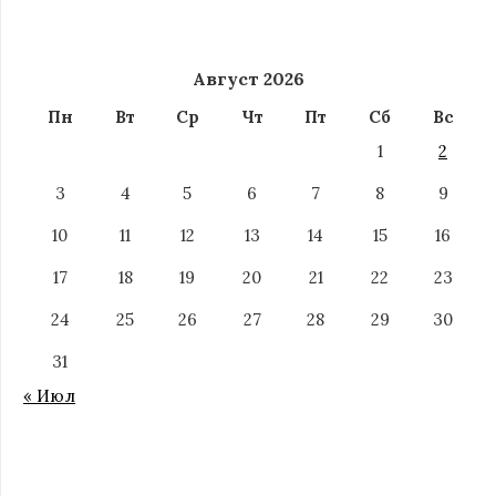
Август 2026
Пн
Вт
Ср
Чт
Пт
Сб
Вс
1
2
3
4
5
6
7
8
9
10
11
12
13
14
15
16
17
18
19
20
21
22
23
24
25
26
27
28
29
30
31
« Июл