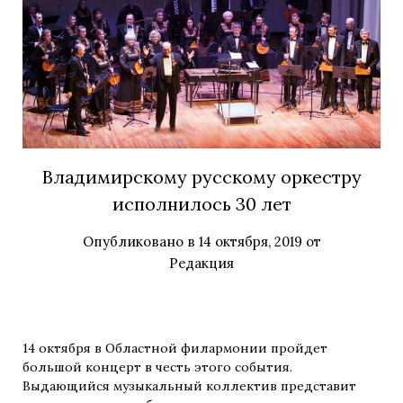
Владимирскому русскому оркестру
исполнилось 30 лет
Опубликовано в
14 октября, 2019
от
Редакция
14 октября в Областной филармонии пройдет
большой концерт в честь этого события.
Выдающийся музыкальный коллектив представит