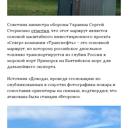
Советник министра обороны Украины Сергей
Стерненко
отметил
, что этот маршрут является
основой масштабного инвестиционного проекта
«Север» компании «Транснефть» – это основной
маршрут, по которому российское дизельное
топливо транспортируется из глубин России в
морской порт Приморск на Балтийском море для
дальнейшего экспорта.
Источник «Довода», проведя геолокацию по
опубликованным в соцсетях фотографиям пожара и
сопоставив ориентиры на снимках, подтвердил, что
атакована была станция «Второво».