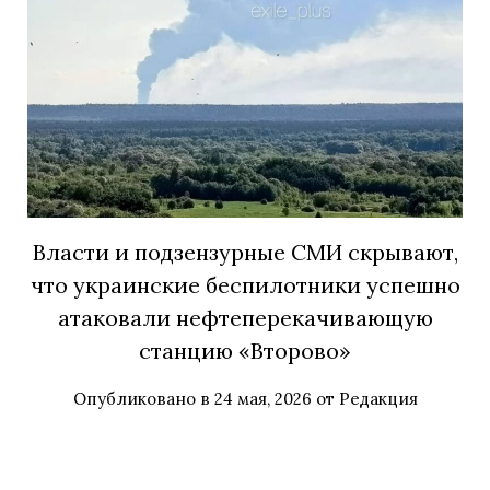
Власти и подзензурные СМИ скрывают,
что украинские беспилотники успешно
атаковали нефтеперекачивающую
станцию «Второво»
Опубликовано в
24 мая, 2026
от
Редакция