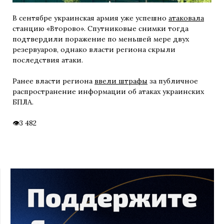
В сентябре украинская армия уже успешно
атаковала
станцию «Второво». Спутниковые снимки тогда
подтвердили поражение по меньшей мере двух
резервуаров, однако власти региона скрыли
последствия атаки.
Ранее власти региона
ввели штрафы
за публичное
распространение информации об атаках украинских
БПЛА.
3 482