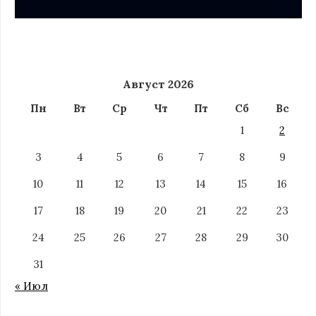
Август 2026
Пн
Вт
Ср
Чт
Пт
Сб
Вс
1
2
3
4
5
6
7
8
9
10
11
12
13
14
15
16
17
18
19
20
21
22
23
24
25
26
27
28
29
30
31
« Июл