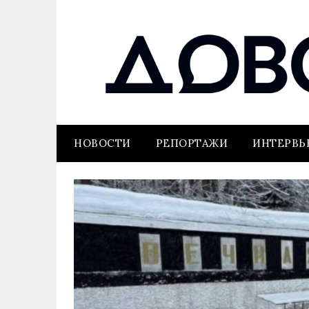
НОВОСТИ
РЕПОРТАЖИ
ИНТЕРВ