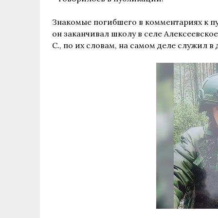
Знакомые погибшего в комментариях к пу
он заканчивал школу в селе Алексеевское,
С., по их словам, на самом деле служил в