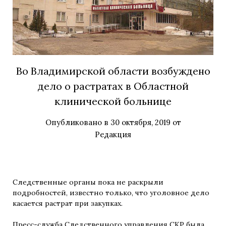
Во Владимирской области возбуждено
дело о растратах в Областной
клинической больнице
Опубликовано в
30 октября, 2019
от
Редакция
Следственные органы пока не раскрыли
подробностей, известно только, что уголовное дело
касается растрат при закупках.
Пресс-служба Следственного управления СКР была