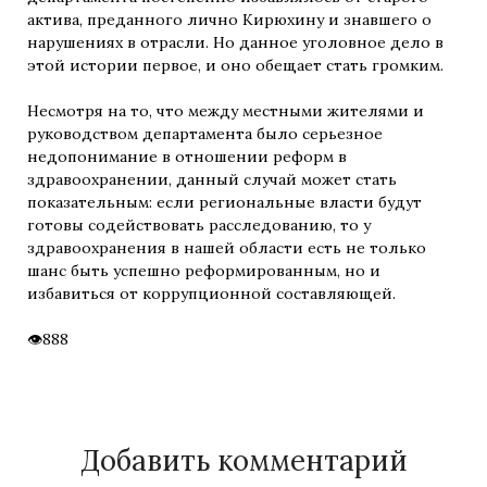
актива, преданного лично Кирюхину и знавшего о
нарушениях в отрасли. Но данное уголовное дело в
этой истории первое, и оно обещает стать громким.
Несмотря на то, что между местными жителями и
руководством департамента было серьезное
недопонимание в отношении реформ в
здравоохранении, данный случай может стать
показательным: если региональные власти будут
готовы содействовать расследованию, то у
здравоохранения в нашей области есть не только
шанс быть успешно реформированным, но и
избавиться от коррупционной составляющей.
888
Добавить комментарий