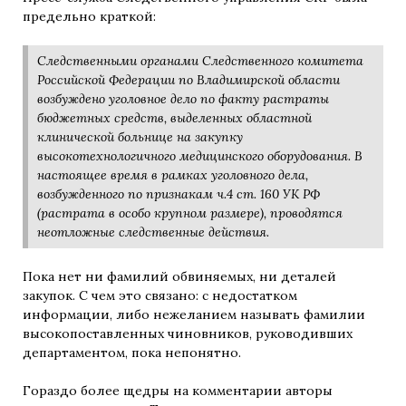
предельно краткой:
Следственными органами Следственного комитета
Российской Федерации по Владимирской области
возбуждено уголовное дело по факту растраты
бюджетных средств, выделенных областной
клинической больнице на закупку
высокотехнологичного медицинского оборудования. В
настоящее время в рамках уголовного дела,
возбужденного по признакам ч.4 ст. 160 УК РФ
(растрата в особо крупном размере), проводятся
неотложные следственные действия.
Пока нет ни фамилий обвиняемых, ни деталей
закупок. С чем это связано: с недостатком
информации, либо нежеланием называть фамилии
высокопоставленных чиновников, руководивших
департаментом, пока непонятно.
Гораздо более щедры на комментарии авторы