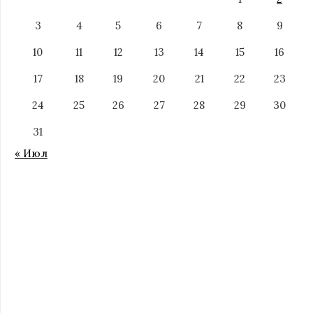
3
4
5
6
7
8
9
10
11
12
13
14
15
16
17
18
19
20
21
22
23
24
25
26
27
28
29
30
31
« Июл