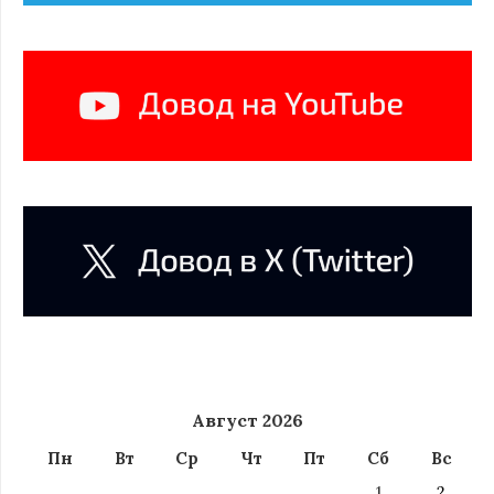
Август 2026
Пн
Вт
Ср
Чт
Пт
Сб
Вс
1
2