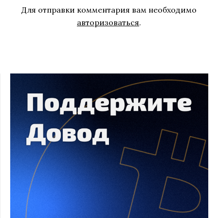
Для отправки комментария вам необходимо
авторизоваться
.