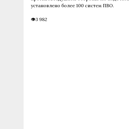
установлено более 100 систем ПВО.
3 982