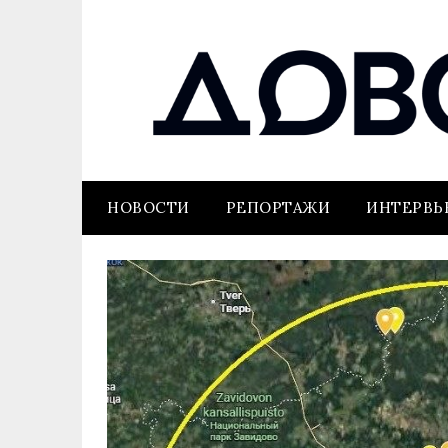
НОВОСТИ
РЕПОРТАЖИ
ИНТЕРВ