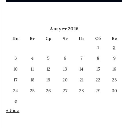
Август 2026
Пн
Вт
Ср
Чт
Пт
Сб
Вс
1
2
3
4
5
6
7
8
9
10
11
12
13
14
15
16
17
18
19
20
21
22
23
24
25
26
27
28
29
30
31
« Июл