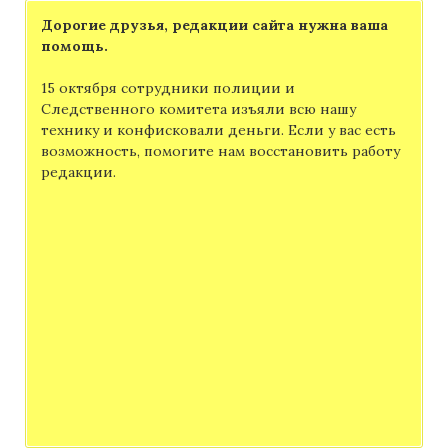
Дорогие друзья, редакции сайта нужна ваша
помощь.
15 октября сотрудники полиции и
Следственного комитета изъяли всю нашу
технику и конфисковали деньги. Если у вас есть
возможность, помогите нам восстановить работу
редакции.