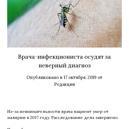
Врача-инфекциониста осудят за
неверный диагноз
Опубликовано в
17 октября, 2019
от
Редакция
Из-за невнимательности врача пациент умер от
малярии в 2017 году. Расследование дела завершено.