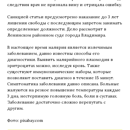
следствия врач не признала вину и отрицала ошибку.
Санкцией статьи предусмотрено наказание до 3 лет
лишения свободы с последующим запретом занимать
определенные должности. Дело рассмотрят в
Ленинском районном суде города Владимира.
В настоящее время малярия является излечимым
заболеванием, давно известны способы его
диагностики. Выявить малярийного плазмодия в
эритроцитах можно, исследуя кровь. Также
существуют иммунохимические наборы, которые
позволяют поставить диагноз в течение 15 минут.
Симптоматика заболевания давно описана. Больные
жалуются на резкое повышение температуры каждые
3 дна, нестерпимую головную боль, боли в суставах.
Заболевание достаточно сложно перепутать с
другим.
Фото: pixabay.com