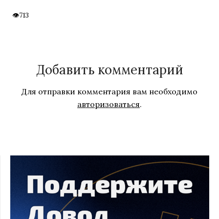
713
Добавить комментарий
Для отправки комментария вам необходимо
авторизоваться
.