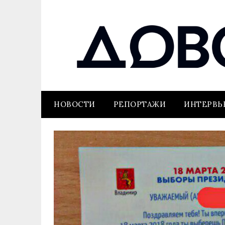
НОВОСТИ
РЕПОРТАЖИ
ИНТЕРВ