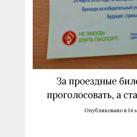
За проездные бил
проголосовать, а ст
Опубликовано в
14 