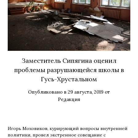
Заместитель Сипягина оценил
проблемы разрушающейся школы в
Гусь-Хрустальном
Опубликовано в
29 августа, 2019
от
Редакция
Игорь Моховиков, курирующий вопросы внутренней
политики, провел экстренное совещание с