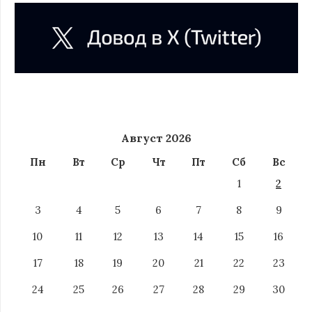
Август 2026
Пн
Вт
Ср
Чт
Пт
Сб
Вс
1
2
3
4
5
6
7
8
9
10
11
12
13
14
15
16
17
18
19
20
21
22
23
24
25
26
27
28
29
30