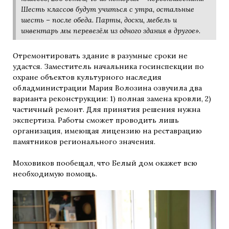
Шесть классов будут учиться с утра, остальные
шесть – после обеда. Парты, доски, мебель и
инвентарь мы перевезём из одного здания в другое».
Отремонтировать здание в разумные сроки не
удастся. Заместитель начальника госинспекции по
охране объектов культурного наследия
обладминистрации Мария Волозина озвучила два
варианта реконструкции: 1) полная замена кровли, 2)
частичный ремонт. Для принятия решения нужна
экспертиза. Работы сможет проводить лишь
организация, имеющая лицензию на реставрацию
памятников регионального значения.
Моховиков пообещал, что Белый дом окажет всю
необходимую помощь.