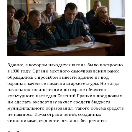
Здание, в котором находится школа, было построено
в 1938 году. Органы местного самоуправления ранее
обращались
с просьбой вывести здание из под
охраны в качестве памятника архитектуры. Но тогда
начальник госинспекции по охране объектов
культурного наследия Евгений Гранкин предложил
им сделать экспертизу за счет средств бюджета
муниципального образования. Такого объема средств
не нашлось. Из-за ограничений, созданных
чиновниками, строение осталось без ремонта.