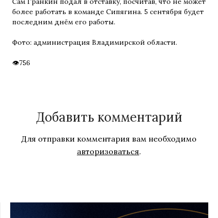
Сам Гранкин подал в отставку, посчитав, что не может
более работать в команде Сипягина. 5 сентября будет
последним днём его работы.
Фото: администрация Владимирской области.
756
Добавить комментарий
Для отправки комментария вам необходимо
авторизоваться
.