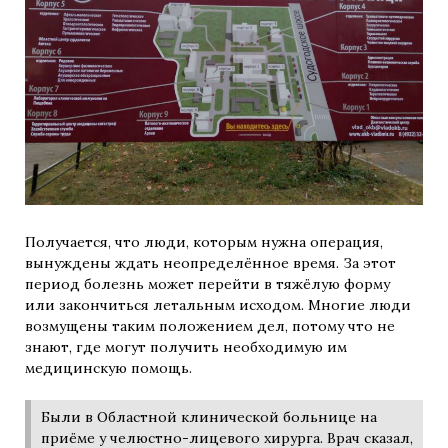
Получается, что люди, которым нужна операция,
вынуждены ждать неопределённое время. За этот
период болезнь может перейти в тяжёлую форму
или закончиться летальным исходом. Многие люди
возмущены таким положением дел, потому что не
знают, где могут получить необходимую им
медицинскую помощь.
Были в Областной клинической больнице на
приёме у челюстно-лицевого хирурга. Врач сказал,