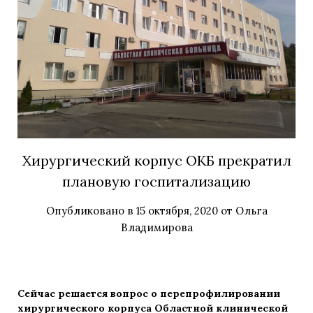
Хирургический корпус ОКБ прекратил
плановую госпитализацию
Опубликовано в
15 октября, 2020
от
Ольга
Владимирова
Сейчас решается вопрос о перепрофилировании
хирургического корпуса Областной клинической