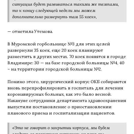
ситуация будет развиваться такими же темпами,
то к концу следующей недели мы можем
дополнительно развернуть там 55 коек»,
— отметила Утемова.
В Муромской горбольнице №3 для этих целей
развернули 35 коек, еще 20 коек планируют
разместить в других местах. 70 коек появятся в городе
Владимире: 30 — на базе городской больницы №4, 40
– на территории городской больницы №2.
Помимо этого, хирургический корпус ОКБ собираются
вновь перепрофилировать в госпиталь для лечения
коронавирусных больных, как это было весной.
Накануне сотрудники департамента здравоохранения
выпустили постановление о приостановлении
планового приема и госпитализации пациентов.
«Это не говорит о закрытии корпуса, мы будем