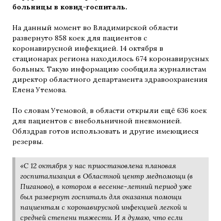
больницы в ковид-госпиталь.
На данный момент во Владимирской области
развернуто 858 коек для пациентов с
коронавирусной инфекцией. 14 октября в
стационарах региона находилось 674 коронавирусных
больных. Такую информацию сообщила журналистам
директор областного департамента здравоохранения
Елена Утемова.
По словам Утемовой, в области открыли ещё 636 коек
для пациентов с внебольничной пневмонией.
Облздрав готов использовать и другие имеющиеся
резервы.
«С 12 октября у нас приостановлена плановая
госпитализация в Областной центр медпомощи (в
Пиганово), в котором в весенне-летний период уже
был развернут госпиталь для оказания помощи
пациентам с коронавирусной инфекцией легкой и
средней степени тяжести. И я думаю, что если