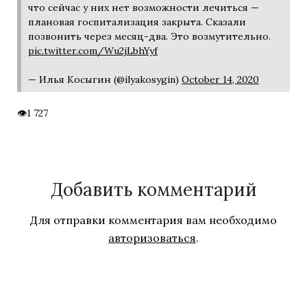
что сейчас у них нет возможности лечиться —
плановая госпитализация закрыта. Сказали
позвонить через месяц-два. Это возмутительно.
pic.twitter.com/Wu2jLbhYyf
— Илья Косыгин (@ilyakosygin)
October 14, 2020
1 727
Добавить комментарий
Для отправки комментария вам необходимо
авторизоваться
.