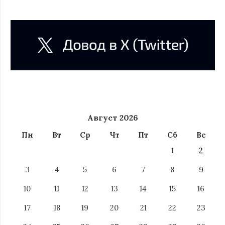
Август 2026
Пн
Вт
Ср
Чт
Пт
Сб
Вс
1
2
3
4
5
6
7
8
9
10
11
12
13
14
15
16
17
18
19
20
21
22
23