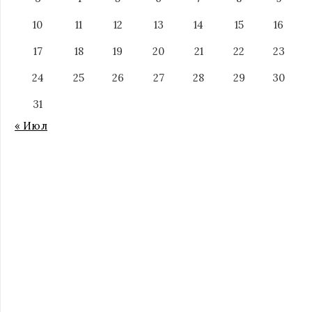
10
11
12
13
14
15
16
17
18
19
20
21
22
23
24
25
26
27
28
29
30
31
« Июл