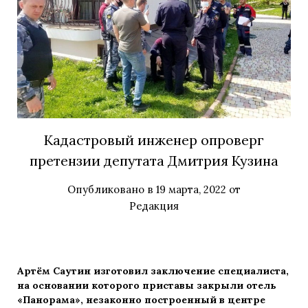
Кадастровый инженер опроверг
претензии депутата Дмитрия Кузина
Опубликовано в
19 марта, 2022
от
Редакция
Артём Саутин изготовил заключение специалиста,
на основании которого приставы закрыли отель
«Панорама», незаконно построенный в центре