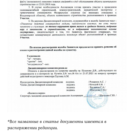
*Все названные в статье документы имеются в
распоряжении редакции.