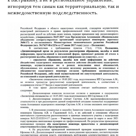
игнорируя тем самым как территориальную, так и
межведомственную подследственность.