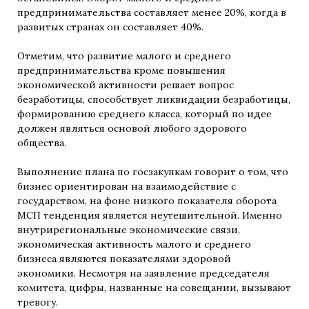
предпринимательства составляет менее 20%, когда в
развитых странах он составляет 40%.
Отметим, что развитие малого и среднего
предпринимательства кроме повышения
экономической активности решает вопрос
безработицы, способствует ликвидации безработицы,
формированию среднего класса, который по идее
должен являться основой любого здорового
общества.
Выполнение плана по госзакупкам говорит о том, что
бизнес ориентирован на взаимодействие с
государством, на фоне низкого показателя оборота
МСП тенденция является неутешительной. Именно
внутрирегиональные экономические связи,
экономическая активность малого и среднего
бизнеса являются показателями здоровой
экономики. Несмотря на заявление председателя
комитета, цифры, названные на совещании, вызывают
тревогу.