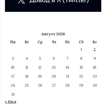
Август 2026
Пн
Вт
Ср
Чт
Пт
Сб
Вс
1
2
3
4
5
6
7
8
9
10
11
12
13
14
15
16
17
18
19
20
21
22
23
24
25
26
27
28
29
30
31
« Июл