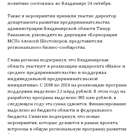
политике состоялась во Владимире 24 октября.
Также в мероприятии приняли участие директор
департамента развития предпринимательства
администрации Владимирской области Тимур
Рамазанов, руководитель дирекции «Корпорации
МСП» Алексей Шестоперов, представители
регионального бизнес-сообщества.
Глава региона подчеркнул, что Владимирская
область участвует в реализации нацпроекта «Малое и
среднее предпринимательство и поддержка
индивидуальной предпринимательской
инициативы». С 2018 по 2024 на реализацию программ
поддержки выделено 2,1 млрд рублей. В этом году на
разработку программ выделено 385 млн рублей, в
следующем году эта сумма удвоится. Финансирование
выделено из бюджета области и федерального
бюджета. Сипягин подчеркнул, что новые
мероприятия, которые делаются в рамках проекта,
встроены в общую региональную программу развития