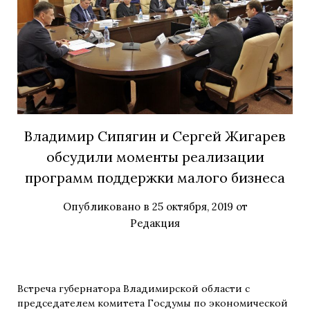
Владимир Сипягин и Сергей Жигарев
обсудили моменты реализации
программ поддержки малого бизнеса
Опубликовано в
25 октября, 2019
от
Редакция
Встреча губернатора Владимирской области с
председателем комитета Госдумы по экономической