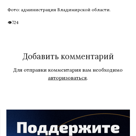
Фото: администрация Владимирской области.
724
Добавить комментарий
Для отправки комментария вам необходимо
авторизоваться
.