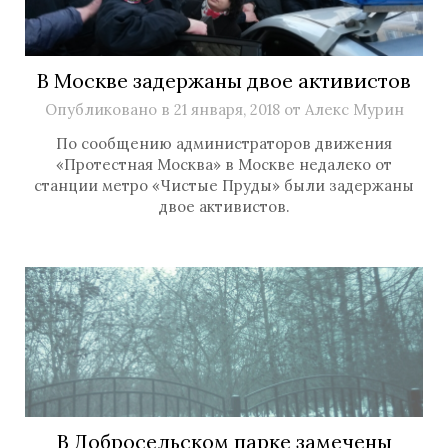
В Москве задержаны двое активистов
Опубликовано в
21 января, 2018
от
Алекс Мурин
По сообщению администраторов движения
«Протестная Москва» в Москве недалеко от
станции метро «Чистые Пруды» были задержаны
двое активистов.
В Добросельском парке замечены