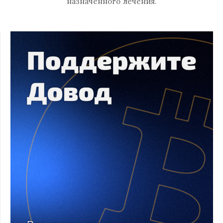
назначенного лечения.