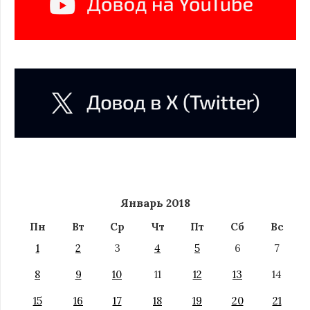
Январь 2018
Пн
Вт
Ср
Чт
Пт
Сб
Вс
1
2
3
4
5
6
7
8
9
10
11
12
13
14
15
16
17
18
19
20
21