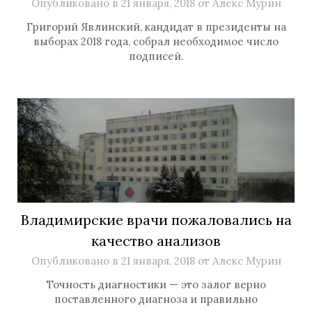
Опубликовано в
21 января, 2018
от
Алекс Мурин
Григорий Явлинский, кандидат в президенты на
выборах 2018 года, собрал необходимое число
подписей.
Владимирские врачи пожаловались на
качество анализов
Опубликовано в
21 января, 2018
от
Алекс Мурин
Точность диагностики — это залог верно
поставленного диагноза и правильно