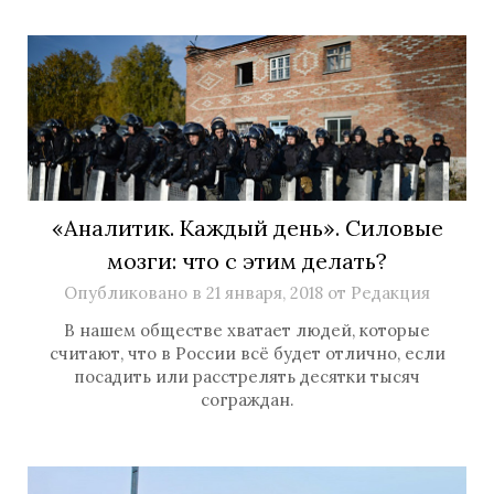
«Аналитик. Каждый день». Силовые
мозги: что с этим делать?
Опубликовано в
21 января, 2018
от
Редакция
В нашем обществе хватает людей, которые
считают, что в России всё будет отлично, если
посадить или расстрелять десятки тысяч
сограждан.