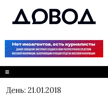
День:
21.01.2018