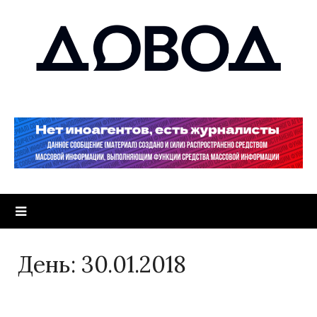
День:
30.01.2018