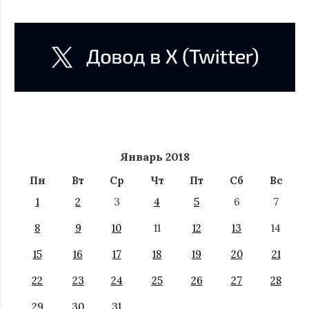
Январь 2018
Пн
Вт
Ср
Чт
Пт
Сб
Вс
1
2
3
4
5
6
7
8
9
10
11
12
13
14
15
16
17
18
19
20
21
22
23
24
25
26
27
28
29
30
31