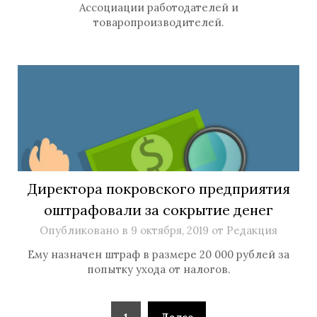
Ассоциации работодателей и
товаропроизводителей.
Директора покровского предприятия
оштрафовали за сокрытие денег
Опубликовано в
9 октября, 2019
от
Редакция
Ему назначен штраф в размере 20 000 рублей за
попытку ухода от налогов.
1
Далее