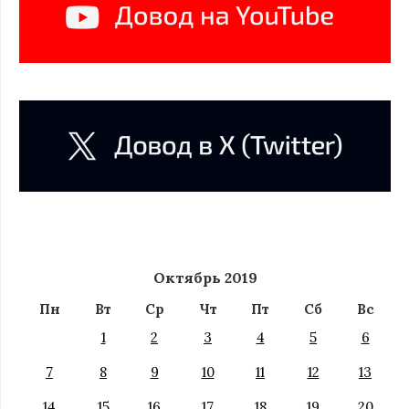
Октябрь 2019
Пн
Вт
Ср
Чт
Пт
Сб
Вс
1
2
3
4
5
6
7
8
9
10
11
12
13
14
15
16
17
18
19
20