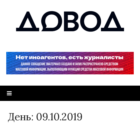
День:
09.10.2019