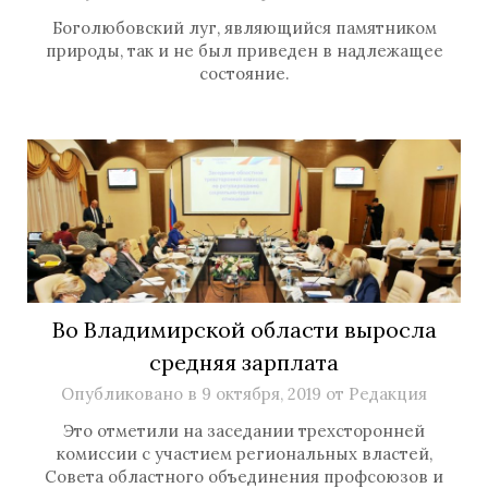
Боголюбовский луг, являющийся памятником
природы, так и не был приведен в надлежащее
состояние.
Во Владимирской области выросла
средняя зарплата
Опубликовано в
9 октября, 2019
от
Редакция
Это отметили на заседании трехсторонней
комиссии с участием региональных властей,
Совета областного объединения профсоюзов и