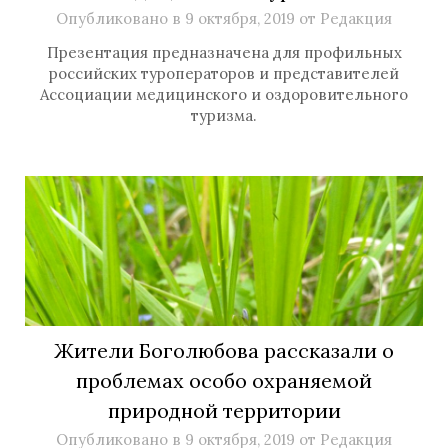
Опубликовано в
9 октября, 2019
от
Редакция
Презентация предназначена для профильных
российских туроператоров и представителей
Ассоциации медицинского и оздоровительного
туризма.
Жители Боголюбова рассказали о
проблемах особо охраняемой
природной территории
Опубликовано в
9 октября, 2019
от
Редакция