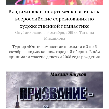
Владимирская спортсменка выиграла
всероссийские соревнования по
художественной гимнастике
Опубликовано в
9 октября, 2019
от
Татьяна
Михайлова
Турнир «Юные гимнастки» проходил с 3 по 6
октября в подмосковном городе Люберцы. В нём
принимали участие девочки 2008 года рождения.