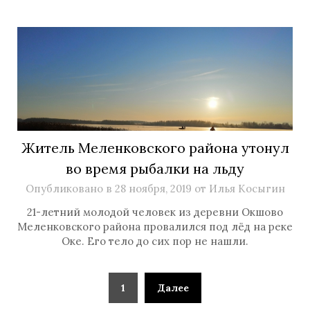
Житель Меленковского района утонул
во время рыбалки на льду
Опубликовано в
28 ноября, 2019
от
Илья Косыгин
21-летний молодой человек из деревни Окшово
Меленковского района провалился под лёд на реке
Оке. Его тело до сих пор не нашли.
1
Далее