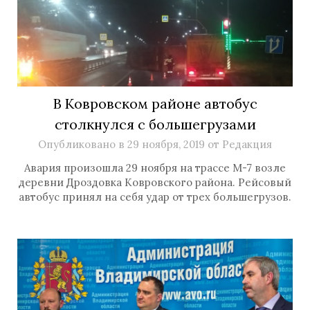
В Ковровском районе автобус
столкнулся с большегрузами
Опубликовано в
29 ноября, 2019
от
Редакция
Авария произошла 29 ноября на трассе М-7 возле
деревни Дроздовка Ковровского района. Рейсовый
автобус принял на себя удар от трех большегрузов.