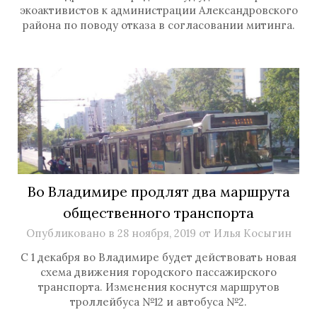
экоактивистов к администрации Александровского
района по поводу отказа в согласовании митинга.
Во Владимире продлят два маршрута
общественного транспорта
Опубликовано в
28 ноября, 2019
от
Илья Косыгин
С 1 декабря во Владимире будет действовать новая
схема движения городского пассажирского
транспорта. Изменения коснутся маршрутов
троллейбуса №12 и автобуса №2.