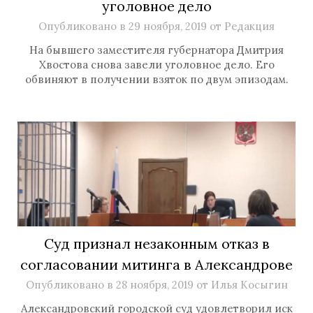
уголовное дело
Опубликовано в
29 ноября, 2019
от
Редакция
На бывшего заместителя губернатора Дмитрия
Хвостова снова завели уголовное дело. Его
обвиняют в получении взяток по двум эпизодам.
Суд признал незаконным отказ в
согласовании митинга в Александрове
Опубликовано в
28 ноября, 2019
от
Илья Косыгин
Александровский городской суд удовлетворил иск