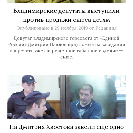
Владимирские депутаты выступили
против продажи снюса детям
Опубликовано в
29 ноября, 2019
от
Редакция
Депутат владимирского горсовета от «Единой
России» Дмитрий Павлов предложил на заседании
запретить уже запрещенное табачное изделие —
снюс.
На Дмитрия Хвостова завели еще одно