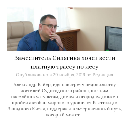
Заместитель Сипягина хочет вести
платную трассу по лесу
Опубликовано в
29 ноября, 2019
от
Редакция
Александр Байер, идя навстречу недовольству
жителей Судогодского района, по чьим
населённым пунктам, домам и огородам должен
пройти автобан мирового уровня от Балтики до
Западного Китая, поддержал альтернативный путь,
который может…