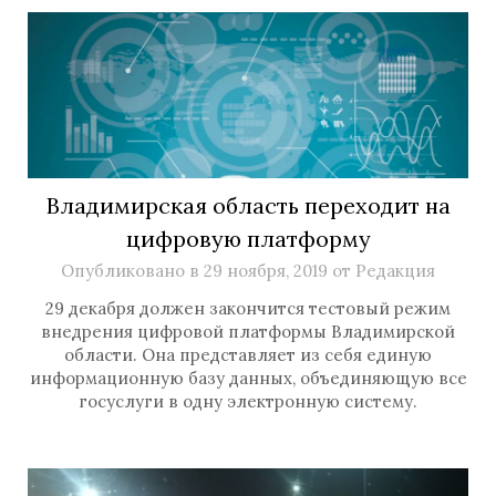
Владимирская область переходит на
цифровую платформу
Опубликовано в
29 ноября, 2019
от
Редакция
29 декабря должен закончится тестовый режим
внедрения цифровой платформы Владимирской
области. Она представляет из себя единую
информационную базу данных, объединяющую все
госуслуги в одну электронную систему.