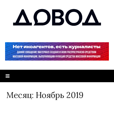
Месяц:
Ноябрь 2019