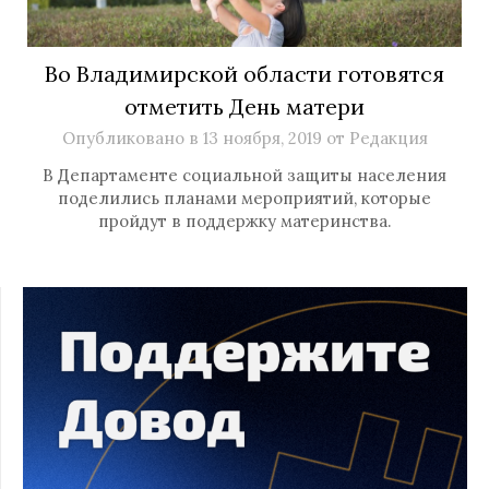
Во Владимирской области готовятся
отметить День матери
Опубликовано в
13 ноября, 2019
от
Редакция
В Департаменте социальной защиты населения
поделились планами мероприятий, которые
пройдут в поддержку материнства.