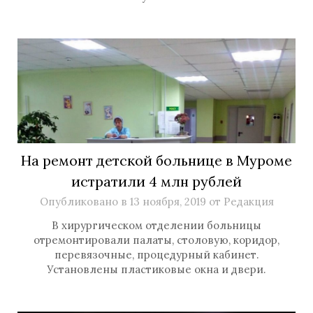
На ремонт детской больнице в Муроме
истратили 4 млн рублей
Опубликовано в
13 ноября, 2019
от
Редакция
В хирургическом отделении больницы
отремонтировали палаты, столовую, коридор,
перевязочные, процедурный кабинет.
Установлены пластиковые окна и двери.