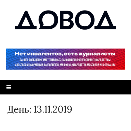
День:
13.11.2019