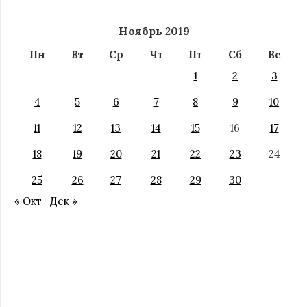
Ноябрь 2019
Пн
Вт
Ср
Чт
Пт
Сб
Вс
1
2
3
4
5
6
7
8
9
10
11
12
13
14
15
16
17
18
19
20
21
22
23
24
25
26
27
28
29
30
« Окт
Дек »