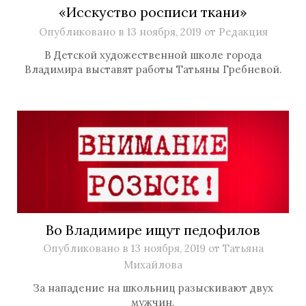
«Исскуство росписи ткани»
Опубликовано в
13 ноября, 2019
от
Редакция
В Детской художественной школе города
Владимира выставят работы Татьяны Гребневой.
Во Владимире ищут педофилов
Опубликовано в
13 ноября, 2019
от
Татьяна
Михайлова
За нападение на школьниц разыскивают двух
мужчин.