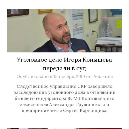
Уголовное дело Игоря Конышева
передали в суд
Опубликовано в
13 ноября, 2019
от
Редакция
Следственное управление СКР завершило
расследование уголовного дела в отношении
бывшего гендиректора ВСМЗ Конышева, его
заместителя Александра Трушинского и
предпринимателя Сергея Картинцева.