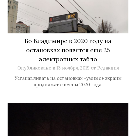
Во Владимире в 2020 году на
остановках появятся еще 25
электронных табло
Опубликовано в
13 ноября, 2019
от
Редакция
Устанавливать на остановках «умные» экраны
продолжат с весны 2020 года.