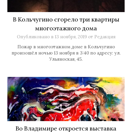
В Кольчугино сгорело три квартиры
многоэтажного дома
Опубликовано в
13 ноября, 2019
от
Редакция
Пожар в многоэтажном доме в Кольчугино
произошёл ночью 13 ноября в 3:40 по адресу: ул.
Ульяноская, 45.
Во Владимире откроется выставка