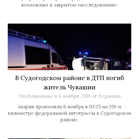
возможных в закрытом «исследовании».
В Судогодском районе в ДТП погиб
житель Чувашии
Опубликовано в
6 ноября, 2019
от
Редакция
Авария произошла 6 ноября в 03:25 на 201-м
километре федеральной автотрассы в Судогодском
районе.