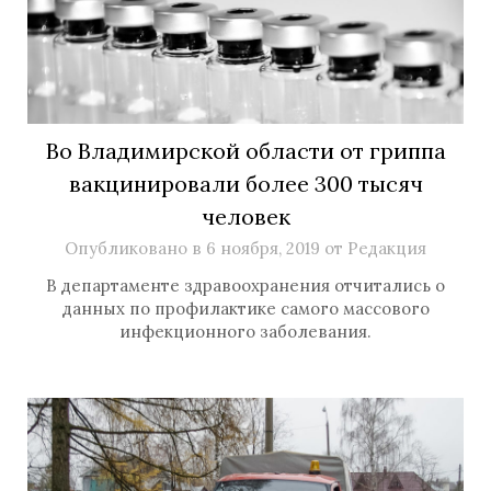
Во Владимирской области от гриппа
вакцинировали более 300 тысяч
человек
Опубликовано в
6 ноября, 2019
от
Редакция
В департаменте здравоохранения отчитались о
данных по профилактике самого массового
инфекционного заболевания.