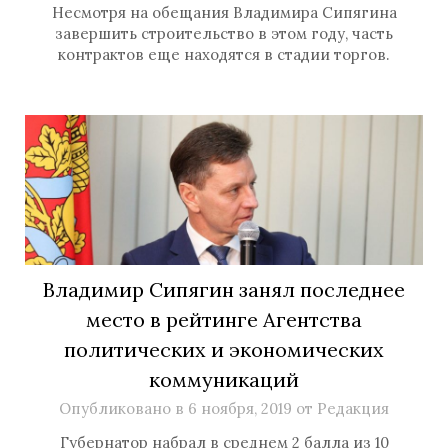
Несмотря на обещания Владимира Сипягина
завершить строительство в этом году, часть
контрактов еще находятся в стадии торгов.
Владимир Сипягин занял последнее
место в рейтинге Агентства
политических и экономических
коммуникаций
Опубликовано в
6 ноября, 2019
от
Редакция
Губернатор набрал в среднем 2 балла из 10