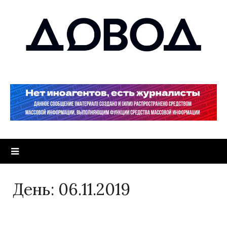
День:
06.11.2019