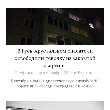
В Гусь-Хрустальном спасатели
освободили девочку из закрытой
квартиры
Опубликовано в
6 ноября, 2019
от
Редакция
5 октября в 19:00 в диспетчерскую службу МЧС
обратились соседи пострадавшей семьи.