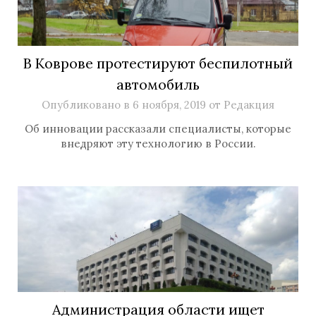
В Коврове протестируют беспилотный
автомобиль
Опубликовано в
6 ноября, 2019
от
Редакция
Об инновации рассказали специалисты, которые
внедряют эту технологию в России.
Администрация области ищет