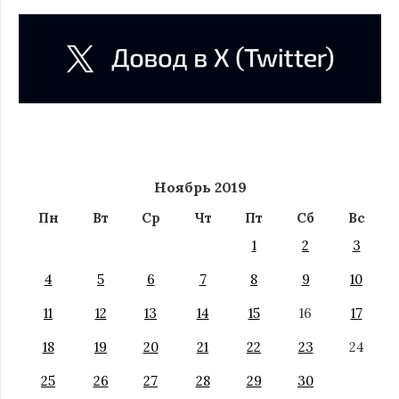
Ноябрь 2019
Пн
Вт
Ср
Чт
Пт
Сб
Вс
1
2
3
4
5
6
7
8
9
10
11
12
13
14
15
16
17
18
19
20
21
22
23
24
25
26
27
28
29
30