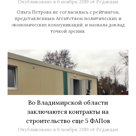
Опубликовано в
6 ноября, 2019
от
Редакция
Ольга Петрова не согласилась с рейтингом,
представленным Агентством политических и
экономических коммуникаций, и назвала доклад
точкой зрения.
Во Владимирской области
заключаются контракты на
строительство еще 5 ФАПов
Опубликовано в
6 ноября, 2019
от
Редакция