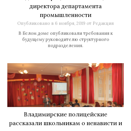
директора департамента
промышленности
Опубликовано в
6 ноября, 2019
от
Редакция
В Белом доме опубликовали требования к
будущему руководителю структурного
подразделения.
Владимирские полицейские
рассказали школьникам о ненависти и