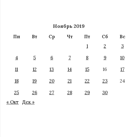
Ноябрь 2019
Пн
Вт
Ср
Чт
Пт
Сб
Вс
1
2
3
4
5
6
7
8
9
10
11
12
13
14
15
16
17
18
19
20
21
22
23
24
25
26
27
28
29
30
« Окт
Дек »