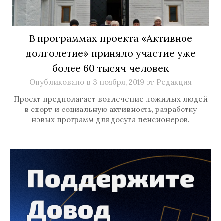
В программах проекта «Активное
долголетие» приняло участие уже
более 60 тысяч человек
Опубликовано в
3 ноября, 2019
от
Редакция
Проект предполагает вовлечение пожилых людей
в спорт и социальную активность, разработку
новых программ для досуга пенсионеров.