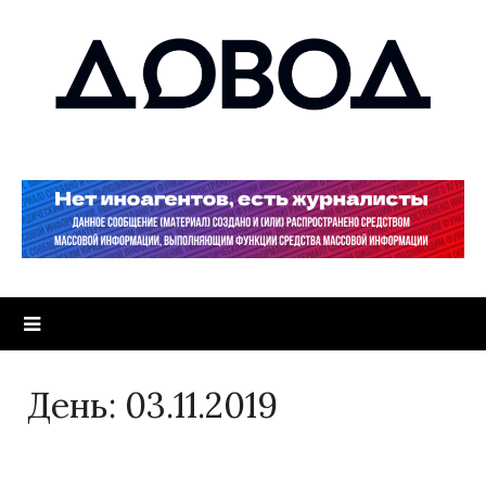
День:
03.11.2019