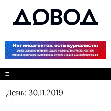
День:
30.11.2019