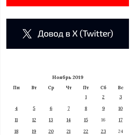
Ноябрь 2019
Пн
Вт
Ср
Чт
Пт
Сб
Вс
1
2
3
4
5
6
7
8
9
10
11
12
13
14
15
16
17
18
19
20
21
22
23
24