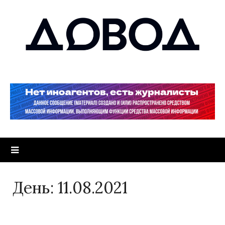
День:
11.08.2021