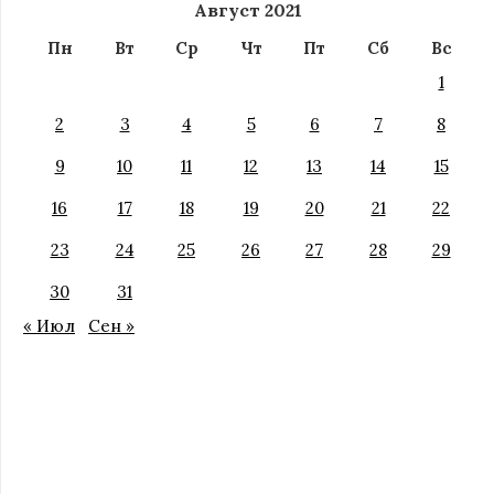
Август 2021
Пн
Вт
Ср
Чт
Пт
Сб
Вс
1
2
3
4
5
6
7
8
9
10
11
12
13
14
15
16
17
18
19
20
21
22
23
24
25
26
27
28
29
30
31
« Июл
Сен »