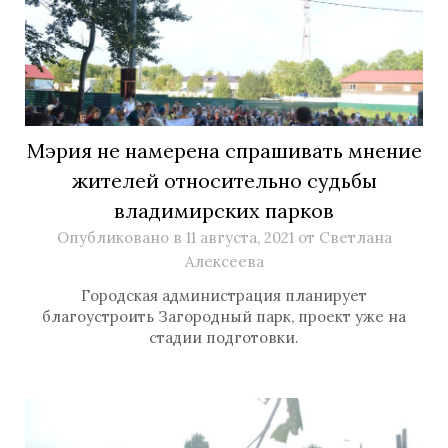
Мэрия не намерена спрашивать мнение
жителей относительно судьбы
владимирских парков
Опубликовано в
11 августа, 2021
от
Светлана
Алексеева
Городская администрация планирует
благоустроить Загородный парк, проект уже на
стадии подготовки.