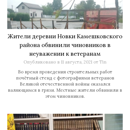
Жители деревни Новки Камешковского
района обвинили чиновников в
неуважении к ветеранам
Опубликовано в
11 августа, 2021
от
Tin
Во время проведения строительных работ
почётный стенд с фотографиями ветеранов
Великой отечественной войны оказался
валяющимся в грязи. Местные жители обвинили в
этом чиновников.