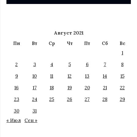
Август 2021
Пн
Вт
Ср
Чт
Пт
Сб
Вс
1
2
3
4
5
6
7
8
9
10
11
12
13
14
15
16
17
18
19
20
21
22
23
24
25
26
27
28
29
30
31
« Июл
Сен »