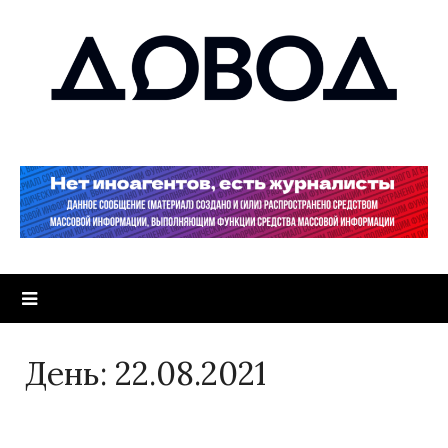
День:
22.08.2021