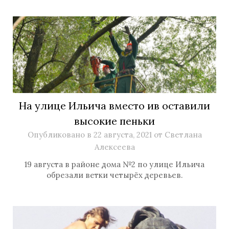
На улице Ильича вместо ив оставили
высокие пеньки
Опубликовано в
22 августа, 2021
от
Светлана
Алексеева
19 августа в районе дома №2 по улице Ильича
обрезали ветки четырёх деревьев.