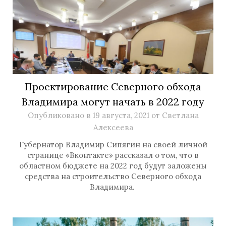
Проектирование Северного обхода
Владимира могут начать в 2022 году
Опубликовано в
19 августа, 2021
от
Светлана
Алексеева
Губернатор Владимир Сипягин на своей личной
странице «Вконтакте» рассказал о том, что в
областном бюджете на 2022 год будут заложены
средства на строительство Северного обхода
Владимира.