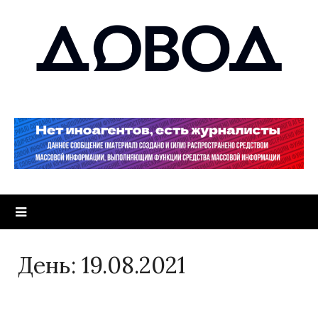
День:
19.08.2021