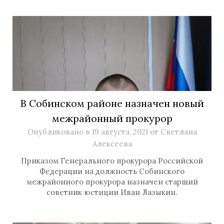
В Собинском районе назначен новый
межрайонный прокурор
Опубликовано в
19 августа, 2021
от
Светлана
Алексеева
Приказом Генерального прокурора Российской
Федерации на должность Собинского
межрайонного прокурора назначен старший
советник юстиции Иван Лазыкин.