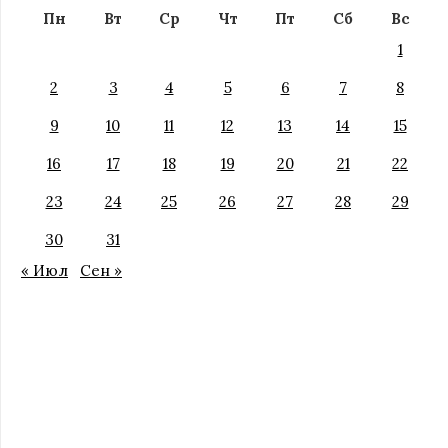
Пн
Вт
Ср
Чт
Пт
Сб
Вс
1
2
3
4
5
6
7
8
9
10
11
12
13
14
15
16
17
18
19
20
21
22
23
24
25
26
27
28
29
30
31
« Июл
Сен »