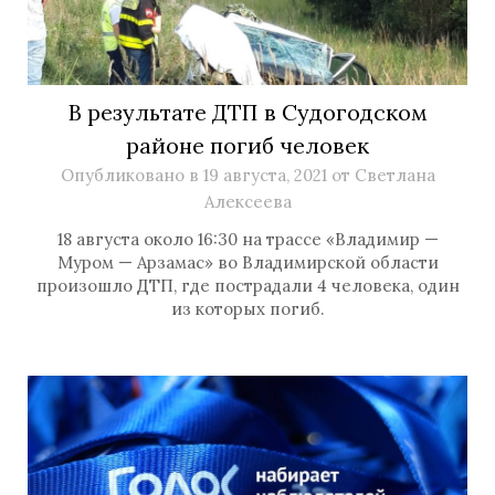
В результате ДТП в Судогодском
районе погиб человек
Опубликовано в
19 августа, 2021
от
Светлана
Алексеева
18 августа около 16:30 на трассе «Владимир —
Муром — Арзамас» во Владимирской области
произошло ДТП, где пострадали 4 человека, один
из которых погиб.