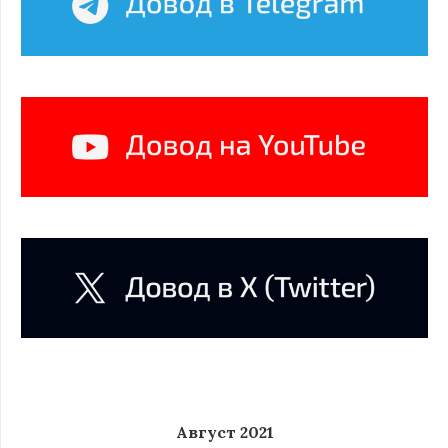
Август 2021