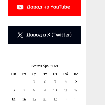
Сентябрь 2021
Пн
Вт
Ср
Чт
Пт
Сб
Вс
1
2
3
4
5
6
7
8
9
10
11
12
13
14
15
16
17
18
19