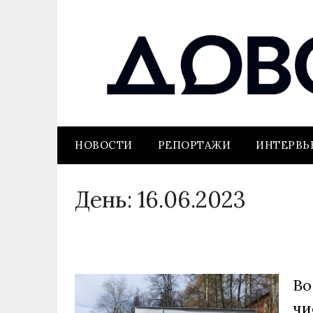
НОВОСТИ
РЕПОРТАЖИ
ИНТЕРВ
День:
16.06.2023
Во
чи