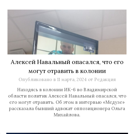
Алексей Навальный опасался, что его
могут отравить в колонии
Опубликовано в
11 марта, 2024
от
Редакция
Находясь в колонии ИК-6 во Владимирской
области политик Алексей Навальный опасался, что
его могут отравить. Об этом в интервью «Медузе»
рассказала бывший адвокат оппозиционера Ольга
Михайлова.