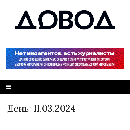
День:
11.03.2024