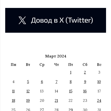
Март 2024
Пн
Вт
Ср
Чт
Пт
Сб
Вс
1
2
3
4
5
6
7
8
9
10
11
12
13
14
15
16
17
18
19
20
21
22
23
24
25
26
27
28
29
30
31