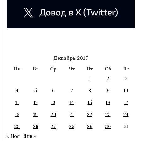
Декабрь 2017
Пн
Вт
Ср
Чт
Пт
Сб
Вс
1
2
3
4
5
6
7
8
9
10
11
12
13
14
15
16
17
18
19
20
21
22
23
24
25
26
27
28
29
30
31
« Ноя
Янв »