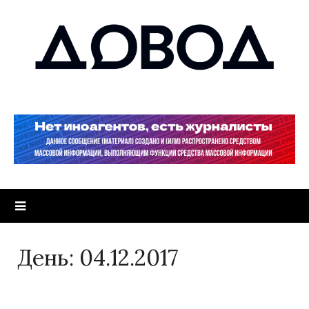
День:
04.12.2017