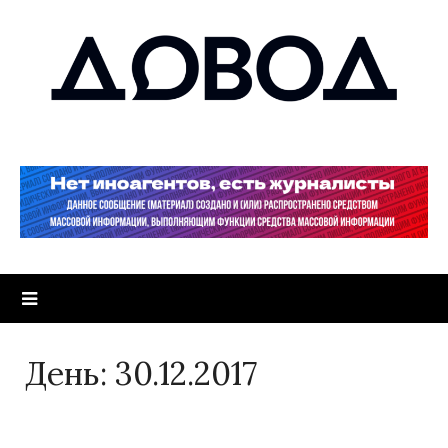
День:
30.12.2017