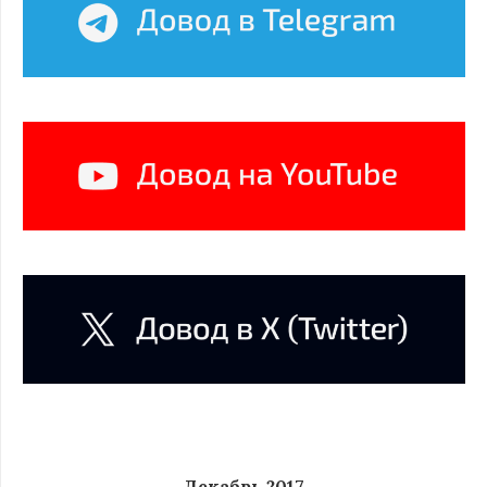
Декабрь 2017