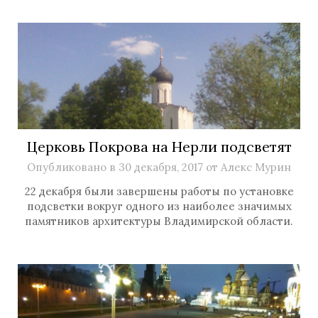
Церковь Покрова на Нерли подсветят
Опубликовано в
30 декабря, 2017
от
Алекс Мурин
22 декабря были завершены работы по установке
подсветки вокруг одного из наиболее значимых
памятников архитектуры Владимирской области.