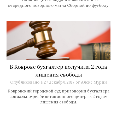
очередного позорного матча Сборной по футболу.
В Коврове бухгалтер получила 2 года
лишения свободы
Опубликовано в
27 декабря, 2017
от
Алекс Мурин
Ковровский городской суд приговорил бухгалтера
социально-реабилитационного центра к 2 годам
лишения свободы.