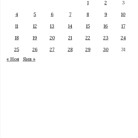
1
2
3
4
5
6
7
8
9
10
11
12
13
14
15
16
17
18
19
20
21
22
23
24
25
26
27
28
29
30
31
« Ноя
Янв »