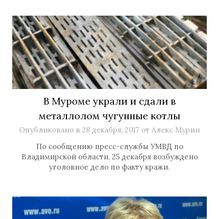
В Муроме украли и сдали в
металлолом чугунные котлы
Опубликовано в
28 декабря, 2017
от
Алекс Мурин
По сообщению пресс-службы УМВД по
Владимирской области, 25 декабря возбуждено
уголовное дело по факту кражи.