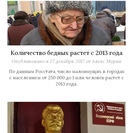
Количество бедных растет с 2013 года
Опубликовано в
27 декабря, 2017
от
Алекс Мурин
По данным Росстата, число малоимущих в городах
с населением от 250 000 до 1 млн человек растет с
2013 года.