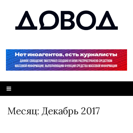
Месяц:
Декабрь 2017