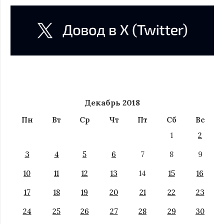
Декабрь 2018
Пн
Вт
Ср
Чт
Пт
Сб
Вс
1
2
3
4
5
6
7
8
9
10
11
12
13
14
15
16
17
18
19
20
21
22
23
24
25
26
27
28
29
30