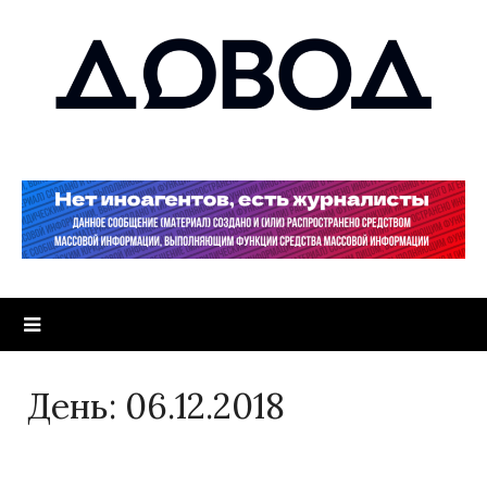
День:
06.12.2018