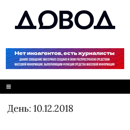
День:
10.12.2018