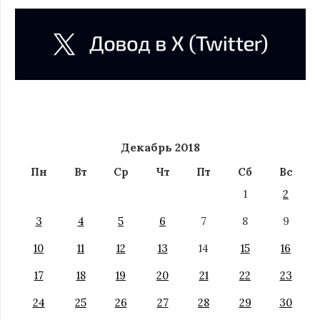
Декабрь 2018
Пн
Вт
Ср
Чт
Пт
Сб
Вс
1
2
3
4
5
6
7
8
9
10
11
12
13
14
15
16
17
18
19
20
21
22
23
24
25
26
27
28
29
30