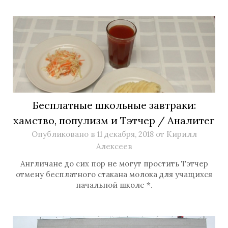
Бесплатные школьные завтраки:
хамство, популизм и Тэтчер / Аналитег
Опубликовано в
11 декабря, 2018
от
Кирилл
Алексеев
Англичане до сих пор не могут простить Тэтчер
отмену бесплатного стакана молока для учащихся
начальной школе *.