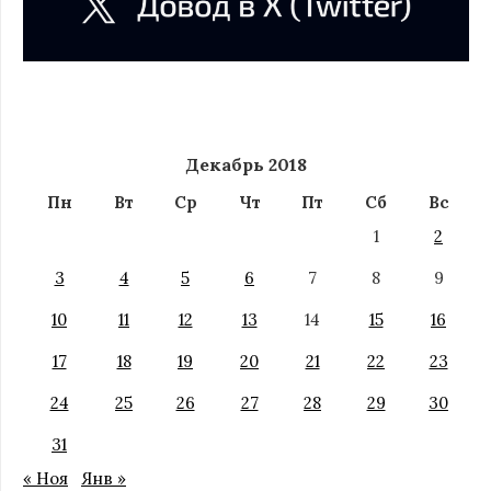
Декабрь 2018
Пн
Вт
Ср
Чт
Пт
Сб
Вс
1
2
3
4
5
6
7
8
9
10
11
12
13
14
15
16
17
18
19
20
21
22
23
24
25
26
27
28
29
30
31
« Ноя
Янв »