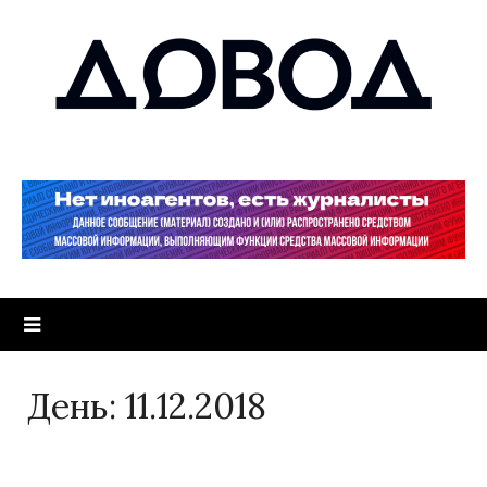
День:
11.12.2018