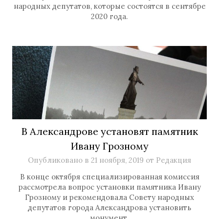
народных депутатов, которые состоятся в сентябре
2020 года.
В Александрове установят памятник
Ивану Грозному
Опубликовано в
21 ноября, 2019
от
Редакция
В конце октября специализированная комиссия
рассмотрела вопрос установки памятника Ивану
Грозному и рекомендовала Совету народных
депутатов города Александрова установить
монумент.