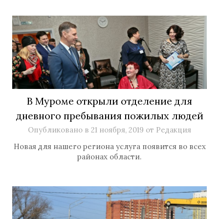
В Муроме открыли отделение для
дневного пребывания пожилых людей
Опубликовано в
21 ноября, 2019
от
Редакция
Новая для нашего региона услуга появится во всех
районах области.