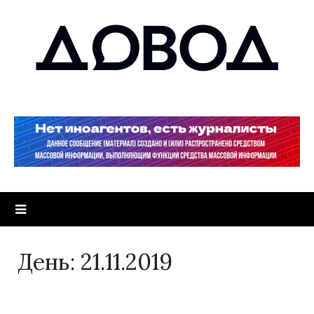
День:
21.11.2019