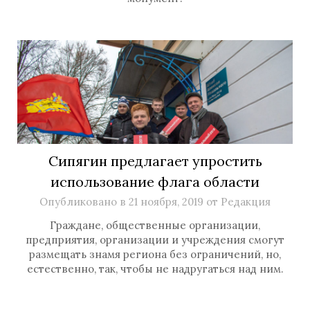
Сипягин предлагает упростить
использование флага области
Опубликовано в
21 ноября, 2019
от
Редакция
Граждане, общественные организации,
предприятия, организации и учреждения смогут
размещать знамя региона без ограничений, но,
естественно, так, чтобы не надругаться над ним.