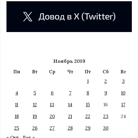
Ноябрь 2019
Пн
Вт
Ср
Чт
Пт
Сб
Вс
1
2
3
4
5
6
7
8
9
10
11
12
13
14
15
16
17
18
19
20
21
22
23
24
25
26
27
28
29
30
« Окт
Дек »