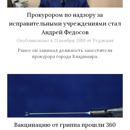
Прокурором по надзору за
исправительными учреждениями стал
Андрей Федосов
Опубликовано в
21 ноября, 2019
от
Редакция
Ранее он занимал должность заместителя
прокурора города Владимира.
Вакцинацию от гриппа прошли 360